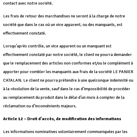
contact avec notre société.
Les frais de retour des marchandises ne seront à la charge de notre
société que dans le cas où un vice apparent, ou des manquants, est
effectivement constaté.
Lorsqu’après contrôle, un vice apparent ou un manquant est
effectivement constaté par notre société, le client ne pourra demander
que le remplacement des articles non conformes et/ou le complément à
apporter pour combler les manquants aux frais de la société LE PANIER
CATALAN. Le client ne pourra prétendre à une quelconque indemnité ou
à la résolution de la vente, sauf dans le cas d’impossibilité de procéder
au remplacement du produit dans le délai d’un mois à compter de la
réclamation ou d’inconvénients majeurs.
Article 12 – Droit d’accès, de modification des informations
Les informations nominatives volontairement communiquées par les