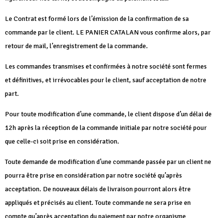
Le Contrat est formé lors de l’émission de la confirmation de sa
commande par le client. LE PANIER CATALAN vous confirme alors, par
retour de mail, l’enregistrement de la commande.
Les commandes transmises et confirmées à notre société sont fermes
et définitives, et irrévocables pour le client, sauf acceptation de notre
part.
Pour toute modification d’une commande, le client dispose d’un délai de
12h après la réception de la commande initiale par notre société pour
que celle-ci soit prise en considération.
Toute demande de modification d’une commande passée par un client ne
pourra être prise en considération par notre société qu’après
acceptation. De nouveaux délais de livraison pourront alors être
appliqués et précisés au client. Toute commande ne sera prise en
compte qu’après acceptation du paiement par notre organisme