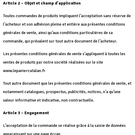
Article 2 – Objet et champ d’application
Toutes commandes de produits impliquent l’acceptation sans réserve de
l’acheteur et son adhésion pleine et entière aux présentes conditions
générales de vente, ainsi qu’aux conditions particulières de sa
commande, qui prévalent sur tout autre document de l’acheteur.
Les présentes conditions générales de vente s’appliquent à toutes les
ventes de produits par notre société réalisées sur le site
www.lepaniercatalan.fr
Tout autre document que les présentes conditions générales de vente, et
notamment catalogues, prospectus, publicités, notices, n’a qu’une
valeur informative et indicative, non contractuelle.
Article 3 – Engagement
L’acceptation de la commande se réalise grâce à la saisie de données
apparaissant sur une page écran.