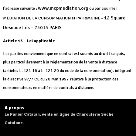
www.mcpmediation.org
l’adresse suivante :
ou par courrier
12 Square
MÉDIATION DE LA CONSOMMATION et PATRIMOINE –
Desnouettes – 75015 PARIS
Article 15 – Loi applicable
Les parties conviennent que ce contrat est soumis au droit français,
plus particulièrement à la réglementation de la vente à distance
(articles L. 121-16 à L. 121-20 du code de la consommation), intégrant
la directive 97/7 CE du 20 Mai 1997 relative à la protection des
consommateurs en matière de contrats à distance.
A propos
Le Panier Catalan, vente en ligne de Charcuterie Sèche
Catalane.