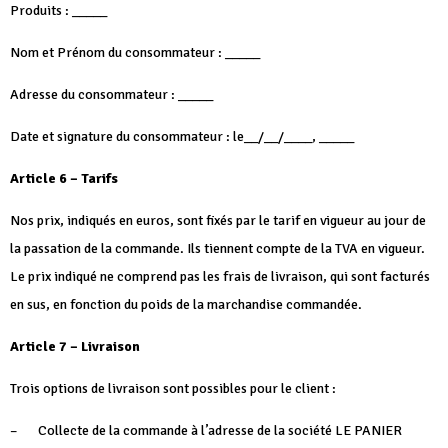
Produits : _____
Nom et Prénom du consommateur : _____
Adresse du consommateur : _____
Date et signature du consommateur : le__/__/____, _____
Article 6 – Tarifs
Nos prix, indiqués en euros, sont fixés par le tarif en vigueur au jour de
la passation de la commande. Ils tiennent compte de la TVA en vigueur.
Le prix indiqué ne comprend pas les frais de livraison, qui sont facturés
en sus, en fonction du poids de la marchandise commandée.
Article 7 – Livraison
Trois options de livraison sont possibles pour le client :
– Collecte de la commande à l’adresse de la société LE PANIER