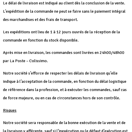
Le délai de livraison est indiqué au client dès la conclusion de la vente.
L’expédition de la commande ne peut se faire sans le paiement intégral
des marchandises et des frais de transport.
Les expéditions ont lieu de 1 à 12 jours ouvrés de la réception de la
commande en fonction du stock disponible.
Après mise en livraison, les commandes sont livrées en 24h00/48h00
par La Poste – Colissimo.
Notre société s’efforce de respecter les délais de livraison qu’elle
indique à l’acceptation de la commande, en fonction du délai logistique
de référence dans la profession, et à exécuter les commandes, sauf cas
de force majeure, ou en cas de circonstances hors de son contrôle.
Risques
Notre société sera responsable de la bonne exécution de la vente et de
la livraison y afférente, sauf si l’inexécution ou le défaut d’exécution est